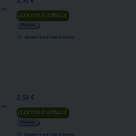
3,50 €
 par
Ajouter au panier
Détails
Ajouter à ma liste d'envies
3,50 €
.
 par
Ajouter au panier
Détails
Ajouter à ma liste d'envies