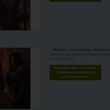
Mordred, fils incestueux d'Arthur de.
Carte Postale Légendes Arthuriennes illus
par Didier Graffet
Disponible dans nos stocks.
Préparation immédiate de
votre commande.