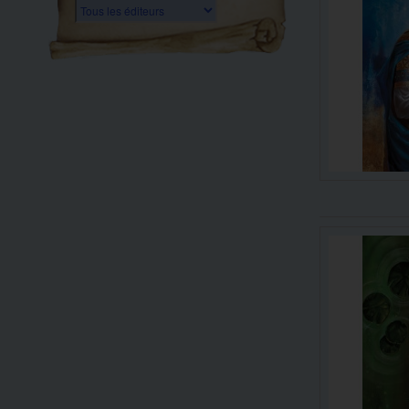
Tous les éditeurs