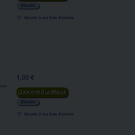
Détails
Ajouter à ma liste d'envies
1,00 €
trée
Ajouter au panier
Détails
Ajouter à ma liste d'envies