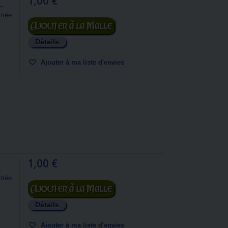
1,00 €
.
trée
Ajouter au panier
Détails
Ajouter à ma liste d'envies
1,00 €
trée
Ajouter au panier
Détails
Ajouter à ma liste d'envies