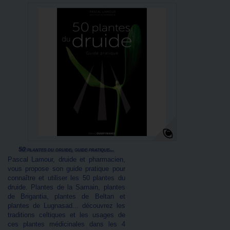
50 plantes du druide, guide pratique...
Pascal Lamour, druide et pharmacien,
vous propose son guide pratique pour
connaître et utiliser les 50 plantes du
druide. Plantes de la Samain, plantes
de Brigantia, plantes de Beltan et
plantes de Lugnasad... découvrez les
traditions celtiques et les usages de
ces plantes médicinales dans les 4