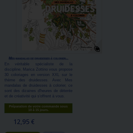
Mes mandalas de druidesses à colorier...
En véritable spécialiste de la
discipline, Marica Zottino vous propose
30 coloriages en version XXL sur le
thème des druidesses. Avec Mes
mandalas de druidesses à colorier, ce
sont des dizaines d'heures de détente
et de créativité qui s'offrent à vous.
Préparation de votre commande sous
10 à 15 jours.
12,95 €