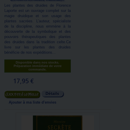
Les plantes des druides de Florence
Laporte est un ouvrage complet sur la
magie druidique et son usage des
plantes sacrées. L'auteur, spécialiste
de la discipline, nous emmène à la
découverte de la symbolique et des
pouvoirs thérapeutiques des plantes
des druides dans la tradition celte.Ce
livre sur les plantes des druides
bénéficie de nos expéditions...
Disponible dans nos stocks.
Préparation immédiate de votre
commande.
17,95 €
Détails
Ajouter au panier
Ajouter à ma liste d'envies