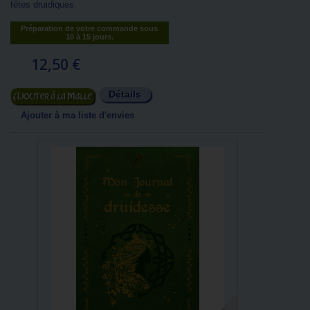
fêtes druidiques.
Préparation de votre commande sous
10 à 15 jours.
12,50 €
Détails
Ajouter au panier
Ajouter à ma liste d'envies