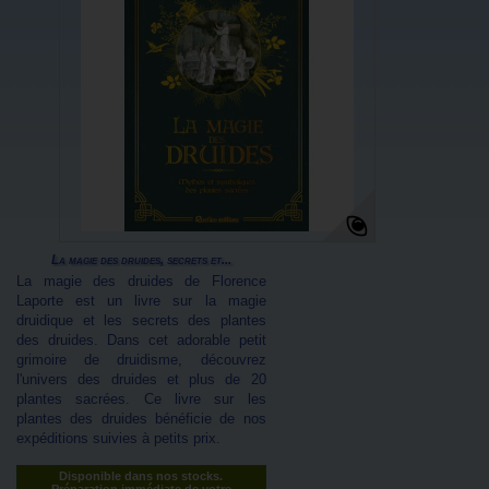
La magie des druides, secrets et...
La magie des druides de Florence
Laporte est un livre sur la magie
druidique et les secrets des plantes
des druides. Dans cet adorable petit
grimoire de druidisme, découvrez
l'univers des druides et plus de 20
plantes sacrées. Ce livre sur les
plantes des druides bénéficie de nos
expéditions suivies à petits prix.
Disponible dans nos stocks.