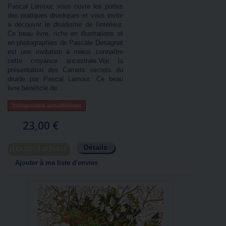
Pascal Lamour, vous ouvre les portes
des pratiques druidiques et vous invite
à découvrir le druidisme de l'intérieur.
Ce beau livre, riche en illustrations et
en photographies de Pascale Desagnat
est une invitation à mieux connaître
cette croyance ancestrale.Voir la
présentation des Carnets secrets du
druide par Pascal Lamour. Ce beau
livre bénéficie de...
Indisponible actuellement
23,00 €
Détails
Ajouter au panier
Ajouter à ma liste d'envies