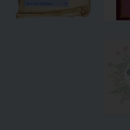
Tous les éditeurs