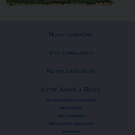
ÉDITEURS
Nous connaître
Vos commandes
Notre catalogue
Votre Arbre à Rêves
Mes informations personnelles
Mes adresses
Mes commandes
Mes retours de marchandise
Mes avoirs