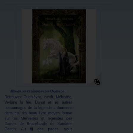
Merveilles et légendes des Dames de...
Retrouvez Guenièvre, Iseult, Mélusine,
Viviane la fée, Dahut et les autres
personnages de la légende arthurienne
dans ce très beau livre moyen format
sur les Merveilles et légendes des
Dames de Brocéliande de Sandrine
Gestin. Au fil des pages, vous