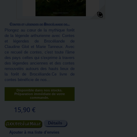
Contes et légendes de Brocéliande de...
Plongez au cœur de la mythique forêt
de la légende arthurienne avec Contes
et légendes de Brocéliande de
Claudine Glot et Marie Tanneux. Avec
ce recueil de contes, c'est toute l'âme
des pays celtes qui s'exprime à travers
des légendes anciennes et des contes
renouvelés autours des hauts lieux de
la forêt de Brocéliande.Ce livre de
contes bénéficie de nos...
Disponible dans nos stocks.
Préparation immédiate de votre
commande.
15,90 €
Détails
Ajouter au panier
Ajouter à ma liste d'envies