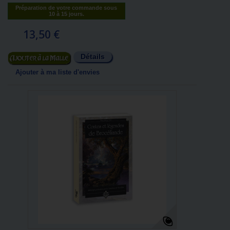
Préparation de votre commande sous
10 à 15 jours.
13,50 €
Détails
Ajouter au panier
Ajouter à ma liste d'envies