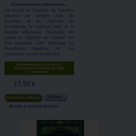
Contes et légendes de Brocéliande,...
Ce recueil du Carrefour de Trécélien
propose une plongée dans les
mystères et les légendes de
Brocéliande, la mythique forêt de la
légende arthurienne. Découvrez les
contes et légendes qui hantent ces
bois magiques...Cette anthologie sur
Brocéliande bénéficie de nos
expéditions suivies à petits prix.
Disponible dans nos stocks.
Préparation immédiate de votre
commande.
17,50 €
Détails
Ajouter au panier
Ajouter à ma liste d'envies