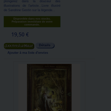
plongerez dans la douceur des
illustrations de l'artiste...Livre illustré
de Sandrine Gestin sur la légende...
Disponible dans nos stocks.
Préparation immédiate de votre
commande.
19,50 €
Détails
Ajouter au panier
Ajouter à ma liste d'envies