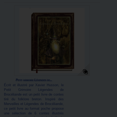
Petit grimoire Légendes de...
Écrit et illustré par Xavier Husson, le
Petit Grimoire Légendes de
Brocéliande est un petit livre de contes
tiré du folklore breton. Inspiré des
Merveilles et Légendes de Brocéliande,
ce petit livre au format poche propose
une sélection de 6 contes illustrés