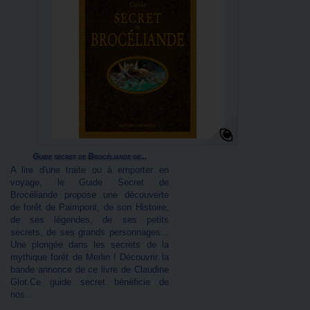
Guide secret de Brocéliande de...
A lire d'une traite ou à emporter en
voyage, le Guide Secret de
Brocéliande propose une découverte
de forêt de Paimpont, de son Histoire,
de ses légendes, de ses petits
secrets, de ses grands personnages...
Une plongée dans les secrets de la
mythique forêt de Merlin ! Découvrir la
bande annonce de ce livre de Claudine
Glot.Ce guide secret bénéficie de
nos...