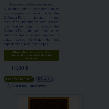
Guide secret des Châteaux Forts de...
A lire d'une traite ou à emporter lors de
vos voyages, le Guide Secret des
Châteaux-Forts propose une
découverte différente de notre Histoire,
une plongée dans la France des
Châteaux-Forts, de leurs secrets, de
leurs mystères et de leurs légendes.Ce
guide secret bénéficie de nos
expéditions suivies à petits prix.
Disponible dans nos stocks.
Préparation immédiate de votre
commande.
14,00 €
Détails
Ajouter au panier
Ajouter à ma liste d'envies