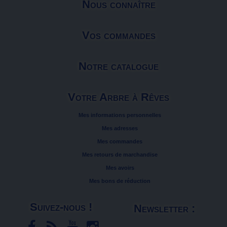
Nous connaître
Vos commandes
Notre catalogue
Votre Arbre à Rêves
Mes informations personnelles
Mes adresses
Mes commandes
Mes retours de marchandise
Mes avoirs
Mes bons de réduction
Suivez-nous !
Newsletter :