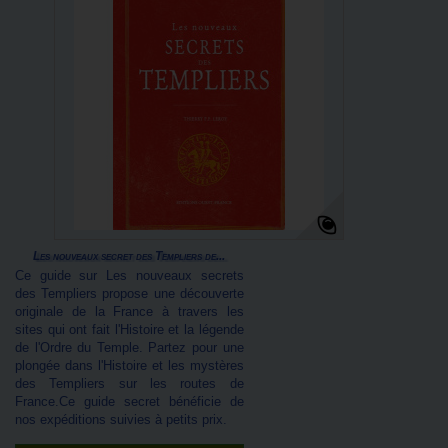
Les nouveaux secret des Templiers de...
Ce guide sur Les nouveaux secrets
des Templiers propose une découverte
originale de la France à travers les
sites qui ont fait l'Histoire et la légende
de l'Ordre du Temple. Partez pour une
plongée dans l'Histoire et les mystères
des Templiers sur les routes de
France.Ce guide secret bénéficie de
nos expéditions suivies à petits prix.