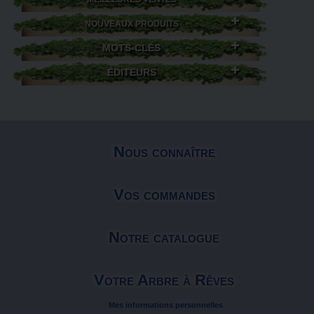
NOUVEAUX PRODUITS
MOTS-CLÉS
ÉDITEURS
Nous connaître
Vos commandes
Notre catalogue
Votre Arbre à Rêves
Mes informations personnelles