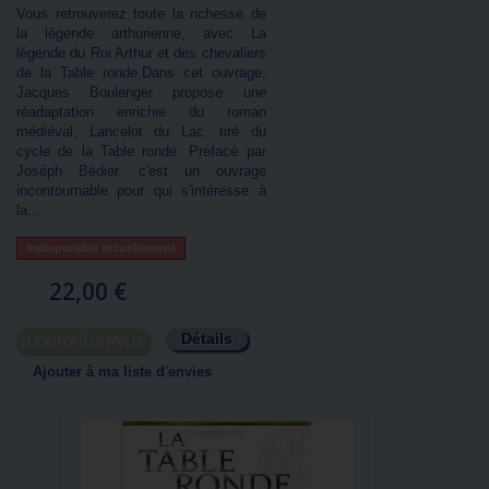
Vous retrouverez toute la richesse de
la légende arthurienne, avec La
légende du Roi Arthur et des chevaliers
de la Table ronde.Dans cet ouvrage,
Jacques Boulenger propose une
réadaptation enrichie du roman
médiéval, Lancelot du Lac, tiré du
cycle de la Table ronde. Préfacé par
Joséph Bédier, c'est un ouvrage
incontournable pour qui s'intéresse à
la...
Indisponible actuellement
22,00 €
Détails
Ajouter au panier
Ajouter à ma liste d'envies