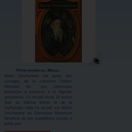
Petites histoires de... Merlin...
Merlin l'enchanteur fait partie des
ouvrages de la collection Petites
Histoires de... que Dominique
Besançon a consacré à la légende
arthurienne. Ce recueil réunit 25 textes
tirés du folklore breton et de la
mythologie celte.Ce recueil sur Merlin
l'enchanteur de Dominique Besançon
bénéficie de nos expéditions suivies à
petits prix.