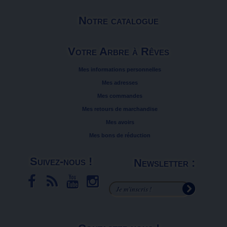
Notre catalogue
Votre Arbre à Rêves
Mes informations personnelles
Mes adresses
Mes commandes
Mes retours de marchandise
Mes avoirs
Mes bons de réduction
Suivez-nous !
Newsletter :