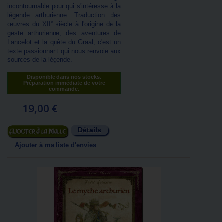
incontournable pour qui s'intéresse à la
légende arthurienne. Traduction des
œuvres du XII° siècle à l'origine de la
geste arthurienne, des aventures de
Lancelot et la quête du Graal, c'est un
texte passionnant qui nous renvoie aux
sources de la légende.
Disponible dans nos stocks.
Préparation immédiate de votre
commande.
19,00 €
Détails
Ajouter au panier
Ajouter à ma liste d'envies