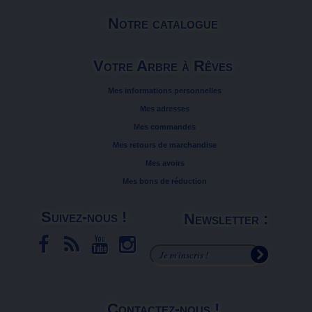
Notre catalogue
Votre Arbre à Rêves
Mes informations personnelles
Mes adresses
Mes commandes
Mes retours de marchandise
Mes avoirs
Mes bons de réduction
Suivez-nous !
Newsletter :
Contactez-nous !