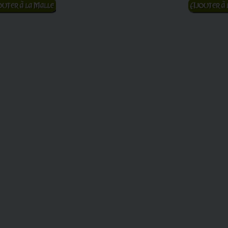
jouter au panier
Ajouter au