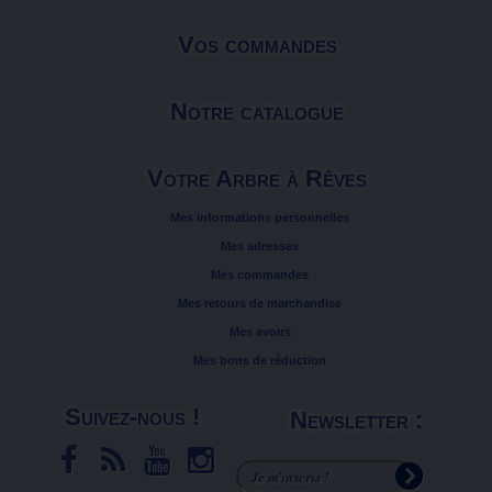
Vos commandes
Notre catalogue
Votre Arbre à Rêves
Mes informations personnelles
Mes adresses
Mes commandes
Mes retours de marchandise
Mes avoirs
Mes bons de réduction
Suivez-nous !
Newsletter :