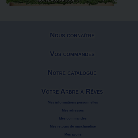
NOUVEAUX PRODUITS
Nous connaître
Vos commandes
Notre catalogue
Votre Arbre à Rêves
Mes informations personnelles
Mes adresses
Mes commandes
Mes retours de marchandise
Mes avoirs