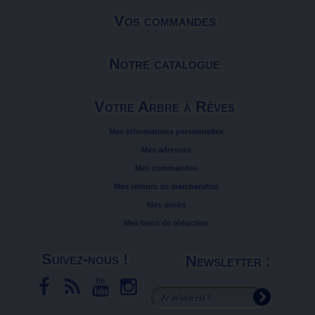
Vos commandes
Notre catalogue
Votre Arbre à Rêves
Mes informations personnelles
Mes adresses
Mes commandes
Mes retours de marchandise
Mes avoirs
Mes bons de réduction
Suivez-nous !
Newsletter :