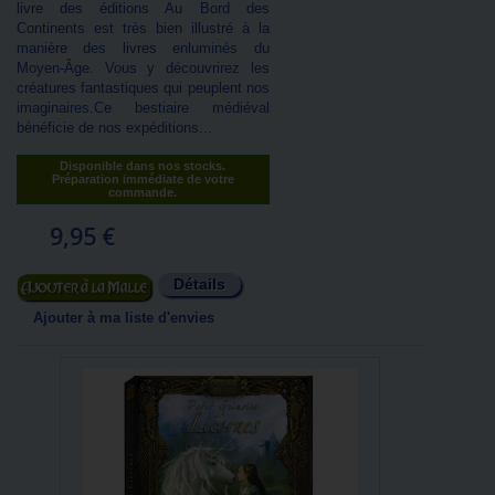
livre des éditions Au Bord des
Continents est très bien illustré à la
manière des livres enluminés du
Moyen-Âge. Vous y découvrirez les
créatures fantastiques qui peuplent nos
imaginaires.Ce bestiaire médiéval
bénéficie de nos expéditions...
Disponible dans nos stocks.
Préparation immédiate de votre
commande.
9,95 €
Détails
Ajouter au panier
Ajouter à ma liste d'envies