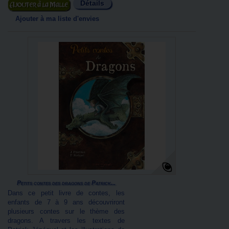
Détails
Ajouter au panier
Ajouter à ma liste d'envies
Petits contes des dragons de Patrick...
Dans ce petit livre de contes, les
enfants de 7 à 9 ans découvriront
plusieurs contes sur le thème des
dragons. A travers les textes de