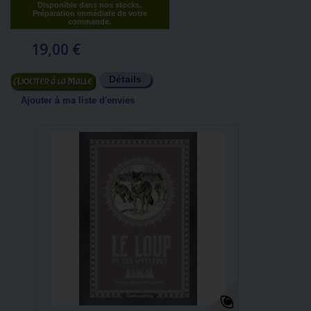
Disponible dans nos stocks.
Préparation immédiate de votre
commande.
19,00 €
Détails
Ajouter au panier
Ajouter à ma liste d'envies