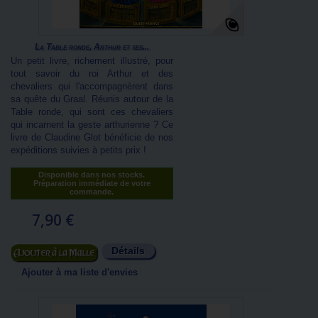
La Table ronde, Arthur et ses...
Un petit livre, richement illustré, pour
tout savoir du roi Arthur et des
chevaliers qui l'accompagnèrent dans
sa quête du Graal. Réunis autour de la
Table ronde, qui sont ces chevaliers
qui incarnent la geste arthurienne ? Ce
livre de Claudine Glot bénéficie de nos
expéditions suivies à petits prix !
Disponible dans nos stocks.
Préparation immédiate de votre
commande.
7,90 €
Détails
Ajouter au panier
Ajouter à ma liste d'envies