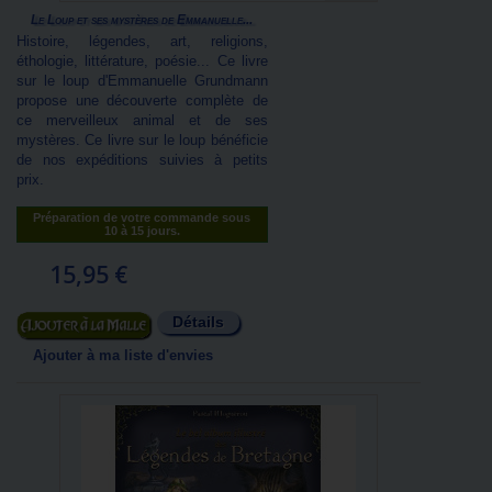
Le Loup et ses mystères de Emmanuelle...
Histoire, légendes, art, religions,
éthologie, littérature, poésie... Ce livre
sur le loup d'Emmanuelle Grundmann
propose une découverte complète de
ce merveilleux animal et de ses
mystères. Ce livre sur le loup bénéficie
de nos expéditions suivies à petits
prix.
Préparation de votre commande sous
10 à 15 jours.
15,95 €
Détails
Ajouter au panier
Ajouter à ma liste d'envies