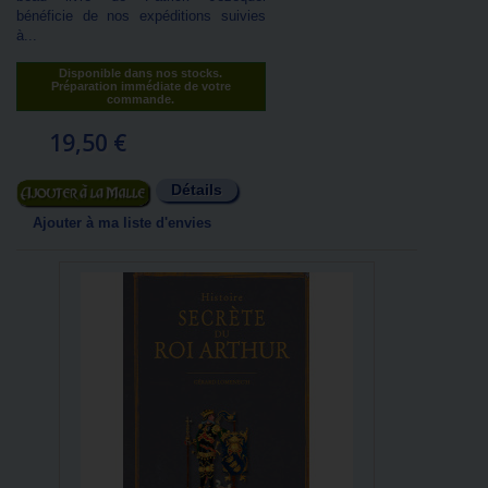
bénéficie de nos expéditions suivies
à...
Disponible dans nos stocks.
Préparation immédiate de votre
commande.
19,50 €
Détails
Ajouter au panier
Ajouter à ma liste d'envies