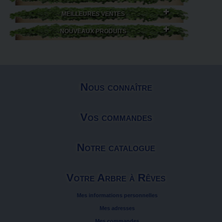
MEILLEURES VENTES
NOUVEAUX PRODUITS
Nous connaître
Vos commandes
Notre catalogue
Votre Arbre à Rêves
Mes informations personnelles
Mes adresses
Mes commandes