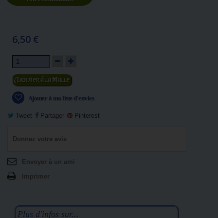
6,50 €
Ajouter au panier
Ajouter à ma liste d'envies
Tweet
Partager
Pinterest
Donnez votre avis
Envoyer à un ami
Imprimer
Plus d'infos sur...