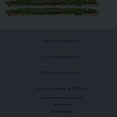
MEILLEURES VENTES
NOUVEAUX PRODUITS
Nous connaître
Vos commandes
Notre catalogue
Votre Arbre à Rêves
Mes informations personnelles
Mes adresses
Mes commandes