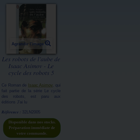
Agrandir l'image
Les robots de l'aube de
Isaac Asimov - Le
cycle des robots 5
Ce Roman de
Isaac Asimov
, qui
fait partie de la série Le cycle
des robots, est paru aux
éditions J'ai lu
Référence :
32LN2005
Disponible dans nos stocks.
Préparation immédiate de
votre commande.