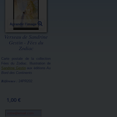
Agrandir l'image
Verseau de Sandrine
Gestin - Fées du
Zodiac
Carte postale de la collection
Fées du Zodiac. Illustration de
Sandrine Gestin
aux éditions
Au
Bord des Continents
Référence :
24PR202
1,00 €