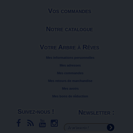
Vos commandes
Notre catalogue
Votre Arbre à Rêves
Mes informations personnelles
Mes adresses
Mes commandes
Mes retours de marchandise
Mes avoirs
Mes bons de réduction
Suivez-nous !
Newsletter :