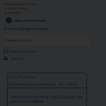
Prévenez-moi lorsque
le produit sera
disponible
Ajouter à ma liste d'envies
Tweet
Partager
Pinterest
Donnez votre avis
Envoyer à un ami
Imprimer
Plus d'infos sur...
Caractéristiques techniques
Avis clients
Cette illustration est tirée de
Sous le Signe des Fées
ou les clefs du zodiaque
.