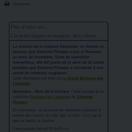
Imprimer
Plus d'infos sur...
Caractéristiques techniques
Avis clients
La vouivre est la créature fabuleuse, mi femme mi
serpent, que Séverine Pineaux a mis à l'honneur
au mois de novembre. Sorte de calendrier
merveilleux, elle fait partie de la série de 12 cartes
postales que Séverine Pineaux a consacrée à une
année de créatures magiques
.
Cette illustration est tirée de
Le Grand Bestiaire des
Légendes
.
Novembre - Mois de la Vouivre
, Carte postale de la
collection
Bestiaire des Légendes
de
Séverine
Pineaux
En novembre, se fissurent les frontières séparant le
monde des esprits de celui des vivants. C'est par là
que se faufile la Vouivre...
Carte postale format 10,5x15 cm.