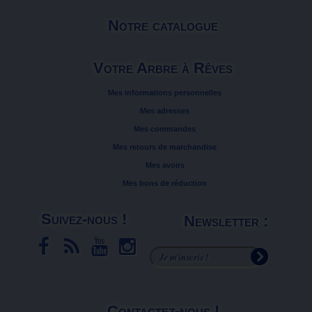
Notre catalogue
Votre Arbre à Rêves
Mes informations personnelles
Mes adresses
Mes commandes
Mes retours de marchandise
Mes avoirs
Mes bons de réduction
Suivez-nous !
Newsletter :
Contactez-nous !