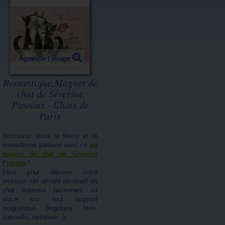
Agrandir l'image
Romantique,Magnet de
chat de Séverine
Pineaux - Chats de
Paris
Retrouvez toute la féerie et le
romantisme parisien avec ce
joli
magnet de chat de Séverine
Pineaux
!
Idéal pour décorer votre
intérieur, cet aimant décoratif de
chat trouvera facilement sa
place sur tout support
magnétique (frigidaire, lave-
vaisselle, radiateur...).