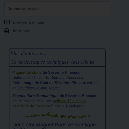
Donnez votre avis
Envoyer à un ami
Imprimer
Plus d'infos sur...
Caractéristiques techniques
Avis clients
Magnet de chats
de Séverine Pineaux
.
Sortie aux
éditions Au Bord des Continents
.
Cette
image de Chat de Séverine Pineaux
est tirée
de
Les chats, le livre secret
Magnet Paris Romantique
de Séverine Pineaux
est disponible dans une
série de 12 aimants
décoratifs de Séverine Pineaux
à petit prix.
Découvrir
Magnet Paris Romantique