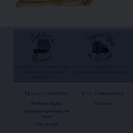
Nous traitons chaque commande comme
Pour la France métropolitaine. Suivi de
si elle était unique. 14 jours pour
votre commande jusqu'à la livraison.
changer d'avis !
Nous connaître
Vos commandes
Mentions légales
Livraison
Conditions générales de
vente
Plan du site