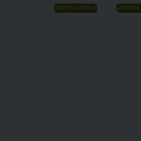
Ajouter au panier
Ajouter au