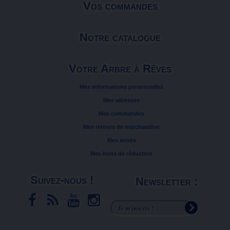
Vos commandes
Notre catalogue
Votre Arbre à Rêves
Mes informations personnelles
Mes adresses
Mes commandes
Mes retours de marchandise
Mes avoirs
Mes bons de réduction
Suivez-nous !
Newsletter :