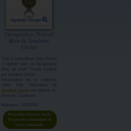
Agrandir l'image
Décapsuleur Triskell
Bleu de Sandrine
Gestin
Tout le merveilleux celte s'invite
à l'apéritif avec ce décapsuleur
bleu, au motif Triskell imaginé
par Sandrine Gestin.
Décapsuleur de la collection
Celtic Sign. Illustration de
Sandrine Gestin
aux éditions
Au
Bord des Continents
Référence :
24PR3597
Disponible dans nos stocks.
Préparation immédiate de
votre commande.