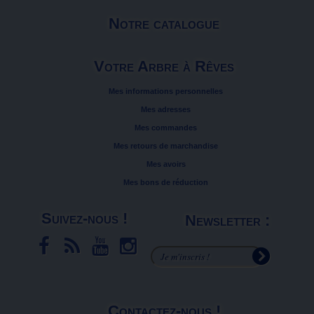
Notre catalogue
Votre Arbre à Rêves
Mes informations personnelles
Mes adresses
Mes commandes
Mes retours de marchandise
Mes avoirs
Mes bons de réduction
Suivez-nous !
Newsletter :
Contactez-nous !