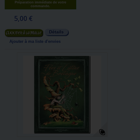
Préparation immédiate de votre
commande.
5,00 €
Détails
Ajouter au panier
Ajouter à ma liste d'envies