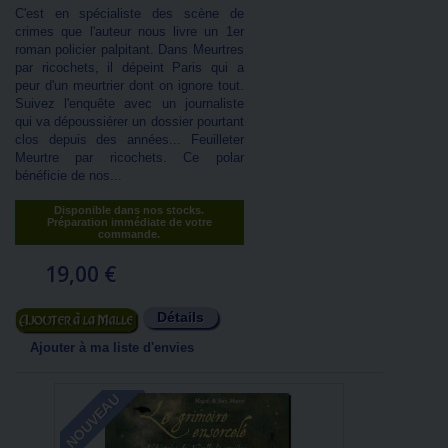
C'est en spécialiste des scène de
crimes que l'auteur nous livre un 1er
roman policier palpitant. Dans Meurtres
par ricochets, il dépeint Paris qui a
peur d'un meurtrier dont on ignore tout.
Suivez l'enquête avec un journaliste
qui va dépoussiérer un dossier pourtant
clos depuis des années... Feuilleter
Meurtre par ricochets. Ce polar
bénéficie de nos...
Disponible dans nos stocks.
Préparation immédiate de votre
commande.
19,00 €
Détails
Ajouter au panier
Ajouter à ma liste d'envies
NOUVEAU