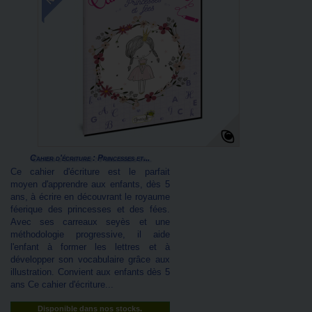
Cahier d'écriture : Princesses et...
Ce cahier d'écriture est le parfait
moyen d'apprendre aux enfants, dès 5
ans, à écrire en découvrant le royaume
féerique des princesses et des fées.
Avec ses carreaux seyès et une
méthodologie progressive, il aide
l'enfant à former les lettres et à
développer son vocabulaire grâce aux
illustration. Convient aux enfants dès 5
ans Ce cahier d'écriture...
Disponible dans nos stocks.