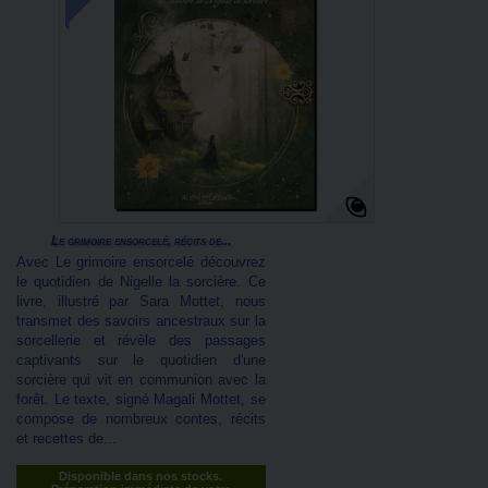
Le grimoire ensorcelé, récits de...
Avec Le grimoire ensorcelé découvrez
le quotidien de Nigelle la sorcière. Ce
livre, illustré par Sara Mottet, nous
transmet des savoirs ancestraux sur la
sorcellerie et révèle des passages
captivants sur le quotidien d'une
sorcière qui vit en communion avec la
forêt. Le texte, signé Magali Mottet, se
compose de nombreux contes, récits
et recettes de...
Disponible dans nos stocks.