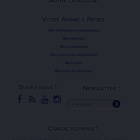
Notre catalogue
Votre Arbre à Rêves
Mes informations personnelles
Mes adresses
Mes commandes
Mes retours de marchandise
Mes avoirs
Mes bons de réduction
Suivez-nous !
Newsletter :
Contactez-nous !
Pour un renseignement ou un conseil personnalisé, une demande