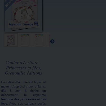
NOUVEAU
Agrandir l'image
Cahier d'écriture :
Princesses et fées,
Grenouille éditions
Ce cahier d'écriture est le parfait
moyen d'apprendre aux enfants,
dès 5 ans, à
écrire en
découvrant le royaume
féerique des princesses et des
fées
. Avec ses carreaux seyès