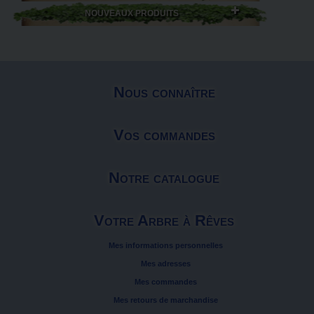
NOUVEAUX PRODUITS
Nous connaître
Vos commandes
Notre catalogue
Votre Arbre à Rêves
Mes informations personnelles
Mes adresses
Mes commandes
Mes retours de marchandise