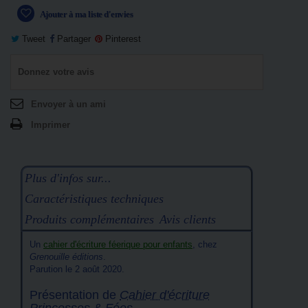
Ajouter à ma liste d'envies
Tweet
Partager
Pinterest
Donnez votre avis
Envoyer à un ami
Imprimer
Plus d'infos sur...
Caractéristiques techniques
Produits complémentaires
Avis clients
Un
cahier d'écriture féerique pour enfants
, chez
Grenouille éditions
.
Parution le 2 août 2020.
Présentation de
Cahier d'écriture