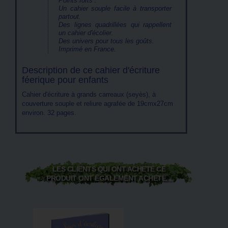
Points forts :
Un cahier souple facile à transporter
partout.
Des lignes quadrillées qui rappellent
un cahier d'écolier.
Des univers pour tous les goûts.
Imprimé en France.
Description de ce cahier d'écriture
féerique pour enfants
Cahier d'écriture à grands carreaux (seyès), à
couverture souple et reliure agrafée de 19cmx27cm
environ. 32 pages.
LES CLIENTS QUI ONT ACHETÉ CE
PRODUIT ONT ÉGALEMENT ACHETÉ...