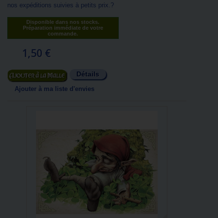
nos expéditions suivies à petits prix.?
Disponible dans nos stocks.
Préparation immédiate de votre
commande.
1,50 €
Détails
Ajouter au panier
Ajouter à ma liste d'envies