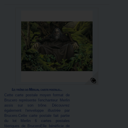
Le trône de Merlin, carte postale...
Cette carte postale moyen format de
Brucero représente l'enchanteur Merlin
assis sur son trône. Découvrez
également l'enveloppe illustrée par
Brucero.Cette carte postale fait partie
du lot Merlin 6 cartes postales
féeriques de BruceroElle bénéficie de