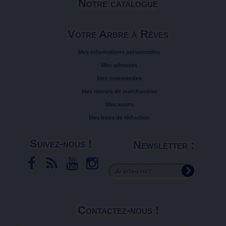
Notre catalogue
Votre Arbre à Rêves
Mes informations personnelles
Mes adresses
Mes commandes
Mes retours de marchandise
Mes avoirs
Mes bons de réduction
Suivez-nous !
Newsletter :
Contactez-nous !