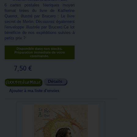
6 cartes postales féeriques moyen
format tirées du livre de Katherine
Quenot, illustré par Brucero : Le livre
secret de Merlin. Découvrez également
l'enveloppe illustrée par Brucero.Ce lot
bénéficie de nos expéditions suivies à
petits prix.?
Disponible dans nos stocks.
Préparation immédiate de votre
commande.
7,50 €
Détails
Ajouter au panier
Ajouter à ma liste d'envies