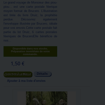
Le grand voyage de Monsieur des piou-
piou... est une carte postale féerique
moyen format de Brucero. L'illustration
est tirée du livre Druiz, la prophétie
perdue. Découvrez également
l'enveloppe illustrée par Brucero, idéale
pour vos envois.Cette carte postale fait
partie du lot Druiz, 6 cartes postales
féeriques de BruceroElle bénéficie de
nos...
Disponible dans nos stocks.
Préparation immédiate de votre
commande.
1,50 €
Détails
Ajouter au panier
Ajouter à ma liste d'envies