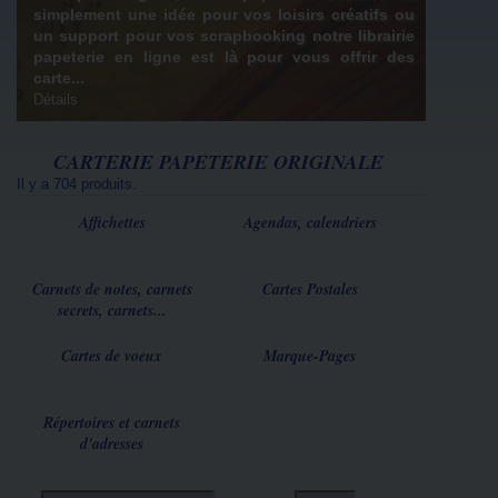
simplement une idée pour vos loisirs créatifs ou
un support pour vos scrapbooking notre librairie
papeterie en ligne est là pour vous offrir des
carte...
Détails
CARTERIE PAPETERIE ORIGINALE
Il y a 704 produits.
Affichettes
Agendas, calendriers
Carnets de notes, carnets
Cartes Postales
secrets, carnets...
Cartes de voeux
Marque-Pages
Répertoires et carnets
d'adresses