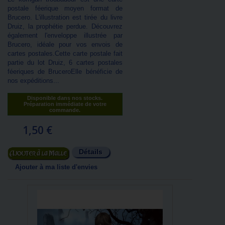
postale féerique moyen format de
Brucero. L'illustration est tirée du livre
Druiz, la prophétie perdue. Découvrez
également l'enveloppe illustrée par
Brucero, idéale pour vos envois de
cartes postales.Cette carte postale fait
partie du lot Druiz, 6 cartes postales
féeriques de BruceroElle bénéficie de
nos expéditions...
Disponible dans nos stocks.
Préparation immédiate de votre
commande.
1,50 €
Détails
Ajouter au panier
Ajouter à ma liste d'envies