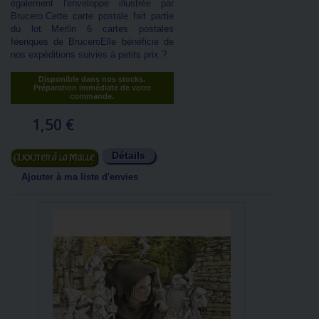
également l'enveloppe illustrée par
Brucero.Cette carte postale fait partie
du lot Merlin 6 cartes postales
féeriques de BruceroElle bénéficie de
nos expéditions suivies à petits prix.?
Disponible dans nos stocks.
Préparation immédiate de votre
commande.
1,50 €
Détails
Ajouter au panier
Ajouter à ma liste d'envies