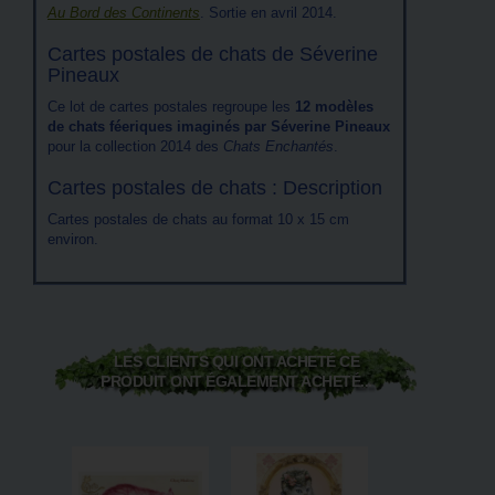
Au Bord des Continents
. Sortie en avril 2014.
Cartes postales de chats de Séverine
Pineaux
Ce lot de cartes postales regroupe les
12 modèles
de chats féeriques imaginés par Séverine Pineaux
pour la collection 2014 des
Chats Enchantés
.
Cartes postales de chats : Description
Cartes postales de chats au format 10 x 15 cm
environ.
LES CLIENTS QUI ONT ACHETÉ CE
PRODUIT ONT ÉGALEMENT ACHETÉ...