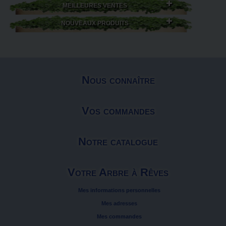
MEILLEURES VENTES
NOUVEAUX PRODUITS
Nous connaître
Vos commandes
Notre catalogue
Votre Arbre à Rêves
Mes informations personnelles
Mes adresses
Mes commandes