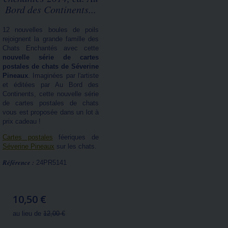
Bord des Continents...
12 nouvelles boules de poils
rejoignent la grande famille des
Chats Enchantés avec cette
nouvelle série de cartes
postales de chats de Séverine
Pineaux
. Imaginées par l'artiste
et éditées par Au Bord des
Continents, cette nouvelle série
de cartes postales de chats
vous est proposée dans un lot à
prix cadeau !
Cartes postales
féeriques de
Séverine Pineaux
sur les chats.
Référence :
24PR5141
10,50 €
au lieu de
12,00 €