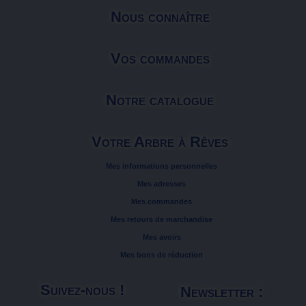
Nous connaître
Vos commandes
Notre catalogue
Votre Arbre à Rêves
Mes informations personnelles
Mes adresses
Mes commandes
Mes retours de marchandise
Mes avoirs
Mes bons de réduction
Suivez-nous !
Newsletter :