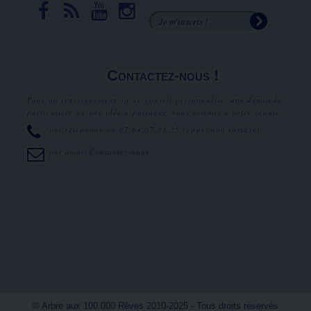
Contactez-nous !
Pour un renseignement ou un conseil personnalisé, une demande
particulière ou une idée à partager, nous sommes à votre écoute.
par téléphone au
07.64.07.81.25
(appel non surtaxé).
par email
Contactez-nous
© Arbre aux 100.000 Rêves 2010-2025 - Tous droits réservés