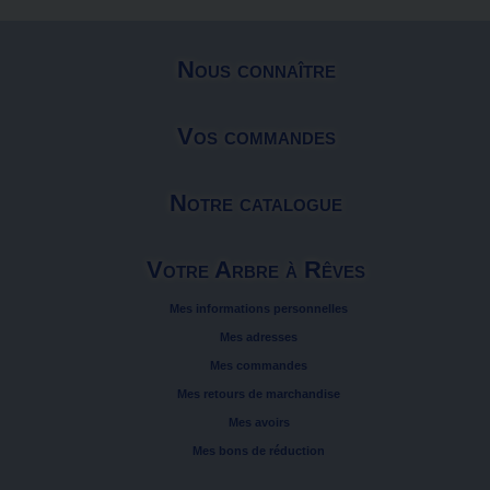
Nous connaître
Vos commandes
Notre catalogue
Votre Arbre à Rêves
Mes informations personnelles
Mes adresses
Mes commandes
Mes retours de marchandise
Mes avoirs
Mes bons de réduction