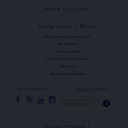
Notre catalogue
Votre Arbre à Rêves
Mes informations personnelles
Mes adresses
Mes commandes
Mes retours de marchandise
Mes avoirs
Mes bons de réduction
Suivez-nous !
Newsletter :
Contactez-nous !