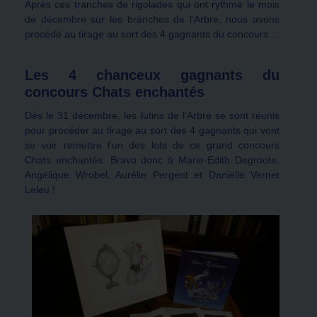
Après ces tranches de rigolades qui ont rythmé le mois
de décembre sur les branches de l’Arbre, nous avons
procédé au tirage au sort des 4 gagnants du concours…
Les 4 chanceux gagnants du
concours Chats enchantés
Dès le 31 décembre, les lutins de l’Arbre se sont réunis
pour procéder au tirage au sort des 4 gagnants qui vont
se voir remettre l’un des lots de ce grand concours
Chats enchantés. Bravo donc à Marie-Edith Degroote,
Angélique Wrobel, Aurélie Pergent et Danielle Vernet
Leleu !