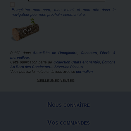
Enregistrer mon nom, mon e-mail et mon site dans le
navigateur pour mon prochain commentaire.
Publié dans
Actualités de l'imaginaire
,
Concours
,
Féerie &
merveilleux
Cette publication parle de
Collection Chats enchantés
,
Éditions
Au Bord des Continents...
,
Séverine Pineaux
.
Vous pouvez la mettre en favoris avec ce
permalien
.
MEILLEURES VENTES
Nous connaître
Vos commandes