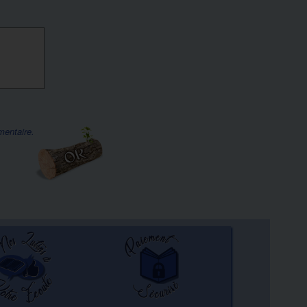
mentaire.