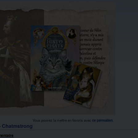
Vous pouvez la mettre en favoris avec
ce permalien
.
 - Chatmstrong
mentaire