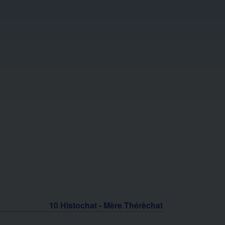
10 Histochat - Mère Thérèchat