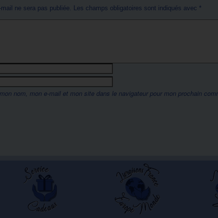
-mail ne sera pas publiée.
Les champs obligatoires sont indiqués avec
*
 mon nom, mon e-mail et mon site dans le navigateur pour mon prochain com