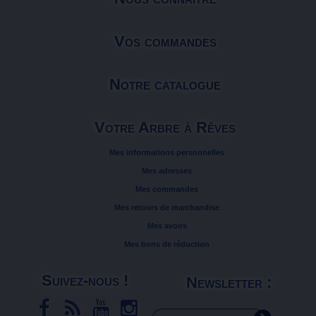
Vos commandes
Notre catalogue
Votre Arbre à Rêves
Mes informations personnelles
Mes adresses
Mes commandes
Mes retours de marchandise
Mes avoirs
Mes bons de réduction
Suivez-nous !
Newsletter :