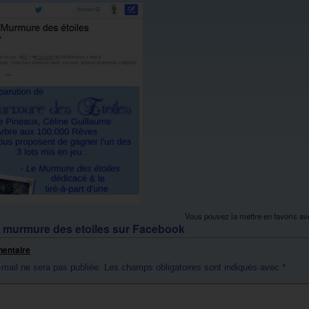
Vous pouvez la mettre en favoris a
 murmure des etoiles sur Facebook
mentaire
-mail ne sera pas publiée.
Les champs obligatoires sont indiqués avec
*