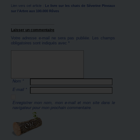
Lien vers cet article :
Le livre sur les chats de Séverine Pineaux
sur l'Arbre aux 100.000 Rêves
Laisser un commentaire
Votre adresse e-mail ne sera pas publiée.
Les champs
obligatoires sont indiqués avec
*
Nom
*
E-mail
*
Enregistrer mon nom, mon e-mail et mon site dans le
navigateur pour mon prochain commentaire.