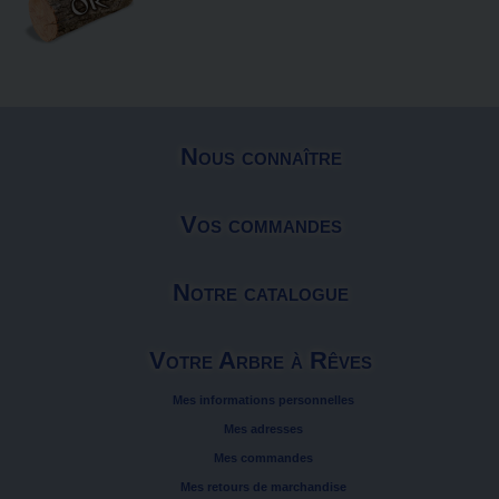
Nous connaître
Vos commandes
Notre catalogue
Votre Arbre à Rêves
Mes informations personnelles
Mes adresses
Mes commandes
Mes retours de marchandise