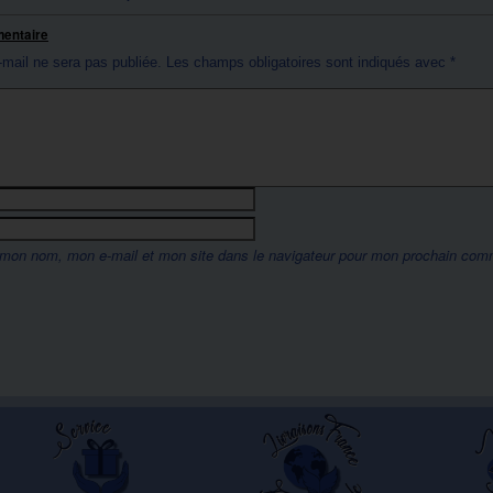
mentaire
-mail ne sera pas publiée.
Les champs obligatoires sont indiqués avec
*
 mon nom, mon e-mail et mon site dans le navigateur pour mon prochain com