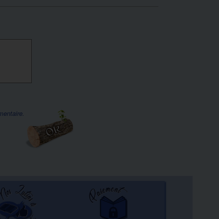
mentaire.