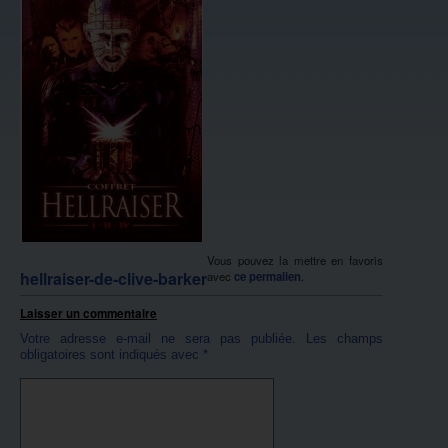
Vous pouvez la mettre en favoris
hellraiser-de-clive-barker
avec
ce permalien
.
Laisser un commentaire
Votre adresse e-mail ne sera pas publiée.
Les champs
obligatoires sont indiqués avec
*