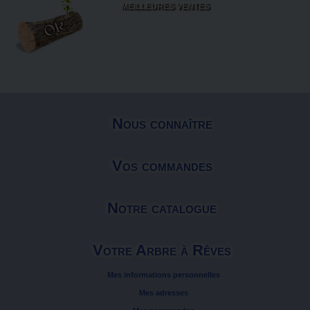
MEILLEURES VENTES
Nous connaître
Vos commandes
Notre catalogue
Votre Arbre à Rêves
Mes informations personnelles
Mes adresses