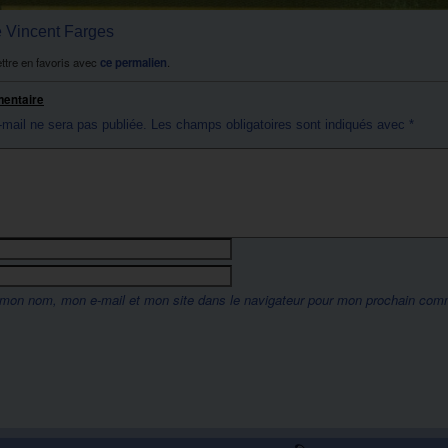
de Vincent Farges
ttre en favoris avec
ce permalien
.
mentaire
-mail ne sera pas publiée.
Les champs obligatoires sont indiqués avec
*
 mon nom, mon e-mail et mon site dans le navigateur pour mon prochain com