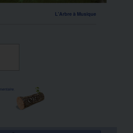
L'Arbre à Musique
mentaire.