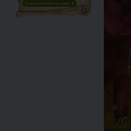
Toutes les meilleures ventes