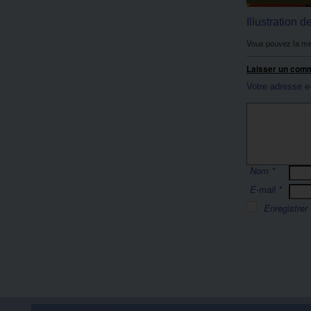
Illustration 
Vous pouvez la me
Laisser un com
Votre adresse e
Nom
*
E-mail
*
Enregistrer