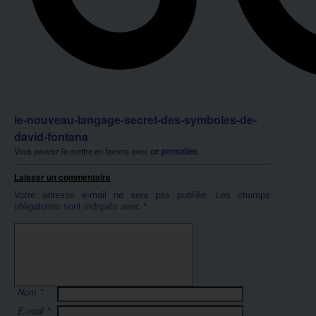
le-nouveau-langage-secret-des-symboles-de-
david-fontana
Vous pouvez la mettre en favoris avec
ce permalien
.
Laisser un commentaire
Votre adresse e-mail ne sera pas publiée.
Les champs
obligatoires sont indiqués avec
*
Nom
*
E-mail
*