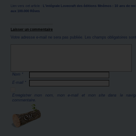
Lien vers cet article :
L'intégrale Lovecraft des éditions Mnémos : 10 ans de rech
aux 100.000 Rêves
Laisser un commentaire
Votre adresse e-mail ne sera pas publiée.
Les champs obligatoires son
Nom
*
E-mail
*
Enregistrer mon nom, mon e-mail et mon site dans le navig
commentaire.