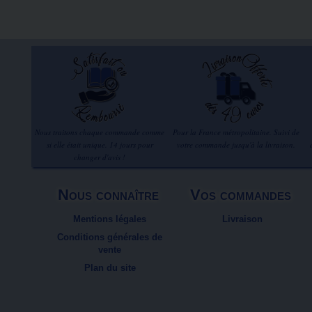
Nous traitons chaque commande comme
Pour la France métropolitaine. Suivi de
si elle était unique. 14 jours pour
votre commande jusqu'à la livraison.
changer d'avis !
Nous connaître
Vos commandes
Mentions légales
Livraison
Conditions générales de
vente
Plan du site