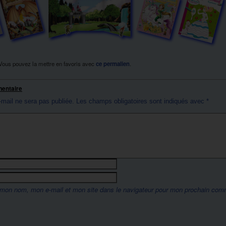
Vous pouvez la mettre en favoris avec
ce permalien
.
mentaire
-mail ne sera pas publiée.
Les champs obligatoires sont indiqués avec
*
 mon nom, mon e-mail et mon site dans le navigateur pour mon prochain com