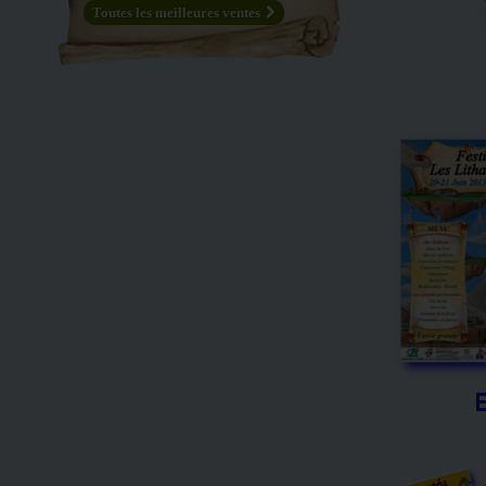
Toutes les meilleures ventes