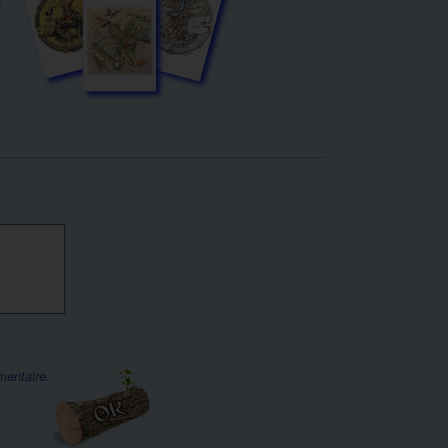
mentaire.