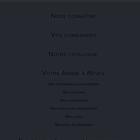
Nous connaître
Vos commandes
Notre catalogue
Votre Arbre à Rêves
Mes informations personnelles
Mes adresses
Mes commandes
Mes retours de marchandise
Mes avoirs
Mes bons de réduction