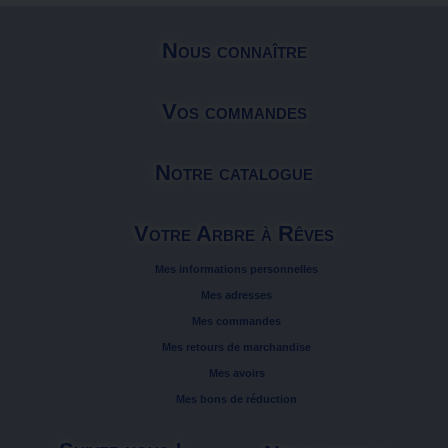
Nous connaître
Vos commandes
Notre catalogue
Votre Arbre à Rêves
Mes informations personnelles
Mes adresses
Mes commandes
Mes retours de marchandise
Mes avoirs
Mes bons de réduction