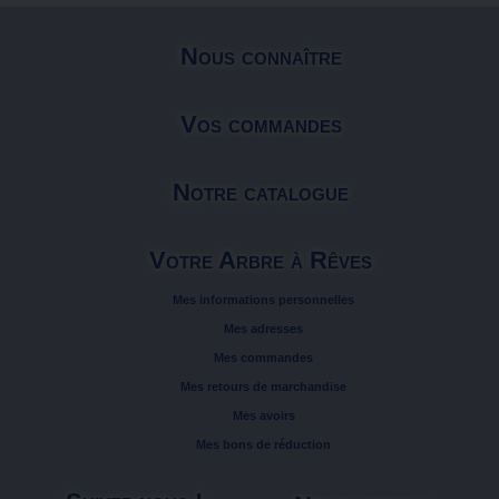
Nous connaître
Vos commandes
Notre catalogue
Votre Arbre à Rêves
Mes informations personnelles
Mes adresses
Mes commandes
Mes retours de marchandise
Mes avoirs
Mes bons de réduction