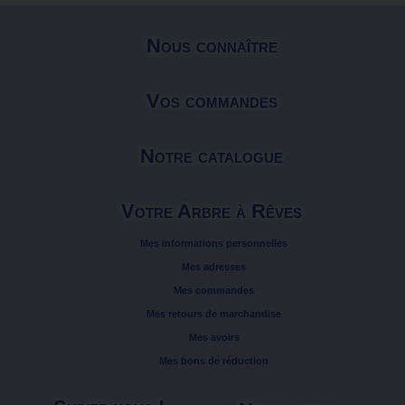
Nous connaître
Vos commandes
Notre catalogue
Votre Arbre à Rêves
Mes informations personnelles
Mes adresses
Mes commandes
Mes retours de marchandise
Mes avoirs
Mes bons de réduction