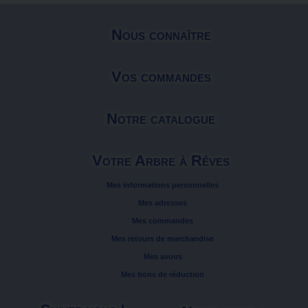
Nous connaître
Vos commandes
Notre catalogue
Votre Arbre à Rêves
Mes informations personnelles
Mes adresses
Mes commandes
Mes retours de marchandise
Mes avoirs
Mes bons de réduction