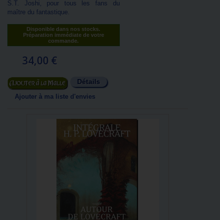
S.T. Joshi, pour tous les fans du
maître du fantastique.
Disponible dans nos stocks.
Préparation immédiate de votre
commande.
34,00 €
Détails
Ajouter au panier
Ajouter à ma liste d'envies