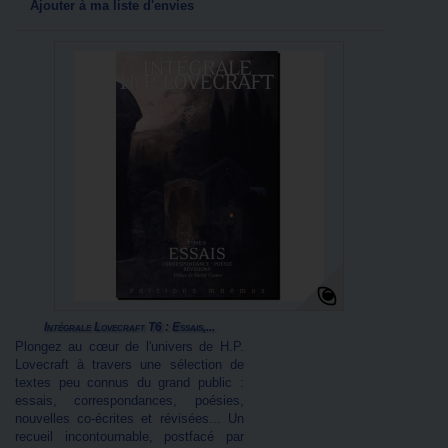
Ajouter à ma liste d'envies
Intégrale Lovecraft T6 : Essais,...
Plongez au cœur de l'univers de H.P.
Lovecraft à travers une sélection de
textes peu connus du grand public :
essais, correspondances, poésies,
nouvelles co-écrites et révisées... Un
recueil incontournable, postfacé par