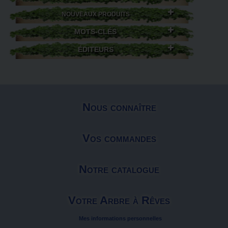
NOUVEAUX PRODUITS
MOTS-CLÉS
ÉDITEURS
Nous connaître
Vos commandes
Notre catalogue
Votre Arbre à Rêves
Mes informations personnelles