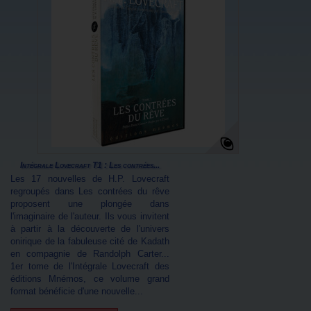
Intégrale Lovecraft T1 : Les contrées...
Les 17 nouvelles de H.P. Lovecraft
regroupés dans Les contrées du rêve
proposent une plongée dans
l'imaginaire de l'auteur. Ils vous invitent
à partir à la découverte de l'univers
onirique de la fabuleuse cité de Kadath
en compagnie de Randolph Carter...
1er tome de l'Intégrale Lovecraft des
éditions Mnémos, ce volume grand
format bénéficie d'une nouvelle...