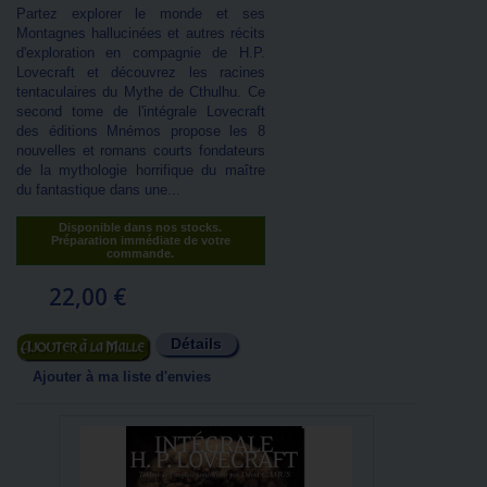
Partez explorer le monde et ses
Montagnes hallucinées et autres récits
d'exploration en compagnie de H.P.
Lovecraft et découvrez les racines
tentaculaires du Mythe de Cthulhu. Ce
second tome de l'intégrale Lovecraft
des éditions Mnémos propose les 8
nouvelles et romans courts fondateurs
de la mythologie horrifique du maître
du fantastique dans une...
Disponible dans nos stocks.
Préparation immédiate de votre
commande.
22,00 €
Détails
Ajouter au panier
Ajouter à ma liste d'envies