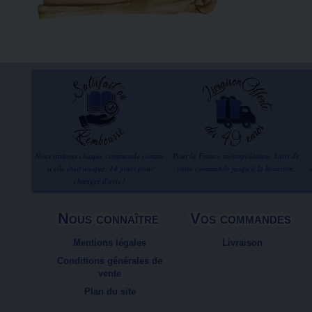
Nous traitons chaque commande comme
Pour la France métropolitaine. Suivi de
si elle était unique. 14 jours pour
votre commande jusqu'à la livraison.
changer d'avis !
Nous connaître
Vos commandes
Mentions légales
Livraison
Conditions générales de
vente
Plan du site