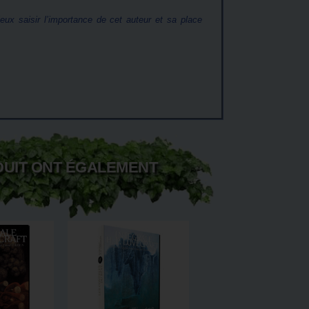
ux saisir l’importance de cet auteur et sa place
DUIT ONT ÉGALEMENT