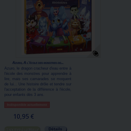
Azuro, À l'école des monstres de...
Azuro, le dragon cracheur d'eau entre à
l'école des monstres pour apprendre à
lire, mais ses camarades se moquent
de lui... Une histoire drôle et tendre sur
l'acceptation de la différence à l'école,
pour enfants dès 3 ans.
Indisponible actuellement
10,95 €
Détails
Ajouter au panier