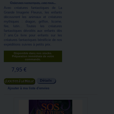
Créatures fantastiques, livre pour...
Avec créatures fantastiques de La
Grande Imagerie Fleurus, les enfants
découvrent les animaux et créatures
mythiques : dragon, griffon, licorne,
fée, lutin... Toutes les créatures
fantastiques dévoilés aux enfants dès
7 ans.Ce livre pour enfants sur les
créatures fantastiques bénéficie de nos
expéditions suivies à petits prix.
Disponible dans nos stocks.
Préparation immédiate de votre
commande.
7,95 €
Détails
Ajouter au panier
Ajouter à ma liste d'envies