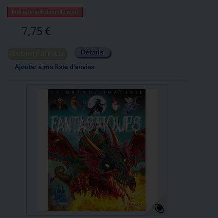
Indisponible actuellement
7,75 €
Détails
Ajouter au panier
Ajouter à ma liste d'envies