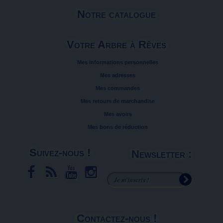
Notre catalogue
Votre Arbre à Rêves
Mes informations personnelles
Mes adresses
Mes commandes
Mes retours de marchandise
Mes avoirs
Mes bons de réduction
Suivez-nous !
Newsletter :
Contactez-nous !