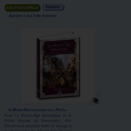
Détails
Ajouter au panier
Ajouter à ma liste d'envies
Le Moyen-Âge fantastique ou la Petite...
Avec Le Moyen-Âge fantastique ou la
Petite Histoire du Merveilleux, Alix
Ducret nous entraîne dans un voyage à