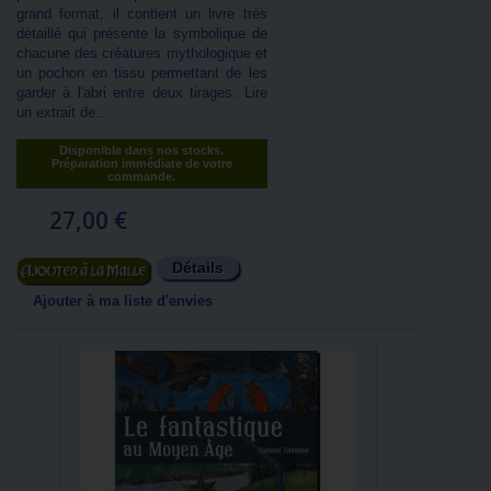
grand format, il contient un livre très
détaillé qui présente la symbolique de
chacune des créatures mythologique et
un pochon en tissu permettant de les
garder à l'abri entre deux tirages. Lire
un extrait de...
Disponible dans nos stocks.
Préparation immédiate de votre
commande.
27,00 €
Détails
Ajouter au panier
Ajouter à ma liste d'envies