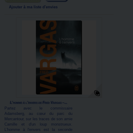
Ajouter à ma liste d'envies
L'homme à l'envers de Fred Vargas –...
Partez avec le commissaire
Adamsberg, au cœur du parc du
Mercantour, sur les traces de son amie
Camille et d'un loup monstrueux.
L'homme à l'envers est la seconde