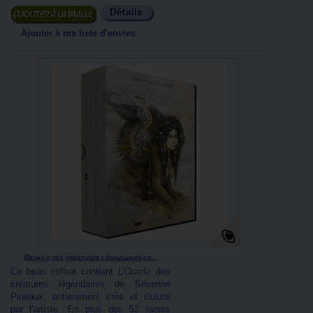
Détails
Ajouter au panier
Ajouter à ma liste d'envies
Oracle des créatures légendaires de...
Ce beau coffret contient L'Oracle des
créatures légendaires de Séverine
Pineaux, entièrement crée et illustré
par l'artiste. En plus des 52 lames