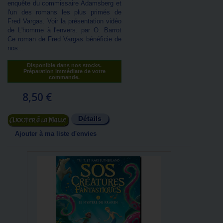
enquête du commissaire Adamsberg et
l'un des romans les plus primés de
Fred Vargas. Voir la présentation vidéo
de L'homme à l'envers. par O. Barrot
Ce roman de Fred Vargas bénéficie de
nos...
Disponible dans nos stocks.
Préparation immédiate de votre
commande.
8,50 €
Détails
Ajouter au panier
Ajouter à ma liste d'envies