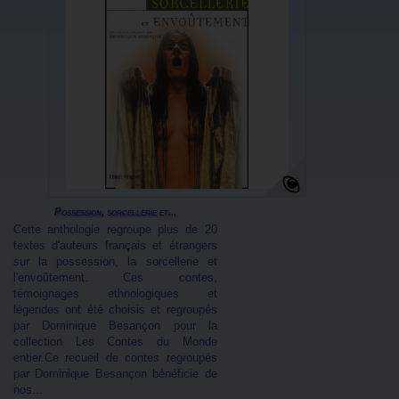
Possession, sorcellerie et...
Cette anthologie regroupe plus de 20
textes d'auteurs français et étrangers
sur la possession, la sorcellerie et
l'envoûtement. Ces contes,
témoignages ethnologiques et
légendes ont été choisis et regroupés
par Dominique Besançon pour la
collection Les Contes du Monde
entier.Ce recueil de contes regroupés
par Dominique Besançon bénéficie de
nos...