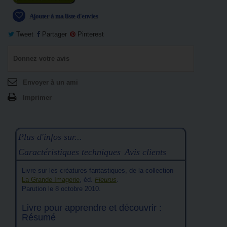
Ajouter à ma liste d'envies
Tweet
Partager
Pinterest
Donnez votre avis
Envoyer à un ami
Imprimer
Plus d'infos sur...
Caractéristiques techniques
Avis clients
Livre sur les créatures fantastiques, de la collection
La Grande Imagerie
, éd.
Fleurus
.
Parution le 8 octobre 2010.
Livre pour apprendre et découvrir :
Résumé