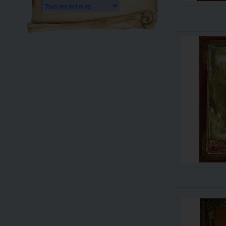
Tous les éditeurs